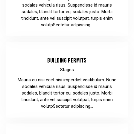
sodales vehicula risus. Suspendisse id mauris
sodales, blandit tortor eu, sodales justo. Morbi
tincidunt, ante vel suscipit volutpat, turpis enim
volutpSectetur adipiscing…
BUILDING PERMITS
Stages
Mauris eu nisi eget nisi imperdiet vestibulum. Nunc
sodales vehicula risus. Suspendisse id mauris
sodales, blandit tortor eu, sodales justo. Morbi
tincidunt, ante vel suscipit volutpat, turpis enim
volutpSectetur adipiscing…