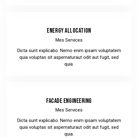
ENERGY ALLOCATION
Mes Services
Dicta sunt explicabo. Nemo enim ipsam voluptatem
quia voluptas sit aspernaturaut odit aut fugit, sed
quia.
FACADE ENGINEERING
Mes Services
Dicta sunt explicabo. Nemo enim ipsam voluptatem
quia voluptas sit aspernaturaut odit aut fugit, sed
quia.