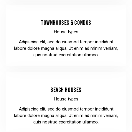
TOWNHOUSES & CONDOS
House types
Adipiscing elit, sed do eiusmod tempor incididunt
labore dolore magna aliqua. Ut enim ad minim veniam,
quis nostrud exercitation ullamco.
BEACH HOUSES
House types
Adipiscing elit, sed do eiusmod tempor incididunt
labore dolore magna aliqua. Ut enim ad minim veniam,
quis nostrud exercitation ullamco.