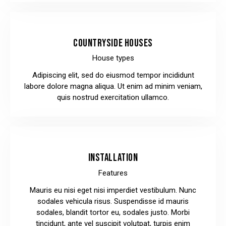
COUNTRYSIDE HOUSES
House types
Adipiscing elit, sed do eiusmod tempor incididunt
labore dolore magna aliqua. Ut enim ad minim veniam,
quis nostrud exercitation ullamco.
INSTALLATION
Features
Mauris eu nisi eget nisi imperdiet vestibulum. Nunc
sodales vehicula risus. Suspendisse id mauris
sodales, blandit tortor eu, sodales justo. Morbi
tincidunt, ante vel suscipit volutpat, turpis enim