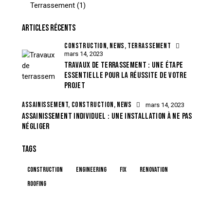
Terrassement
(1)
ARTICLES RÉCENTS
CONSTRUCTION,
NEWS,
TERRASSEMENT
mars 14, 2023
TRAVAUX DE TERRASSEMENT : UNE ÉTAPE
ESSENTIELLE POUR LA RÉUSSITE DE VOTRE
PROJET
ASSAINISSEMENT,
CONSTRUCTION,
NEWS
mars 14, 2023
ASSAINISSEMENT INDIVIDUEL : UNE INSTALLATION À NE PAS
NÉGLIGER
TAGS
construction
engineering
fix
renovation
roofing