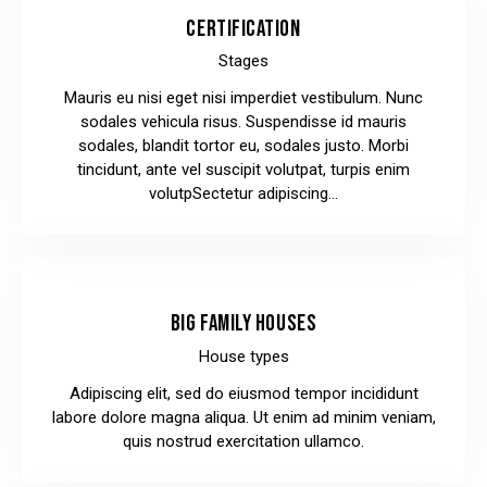
CERTIFICATION
Stages
Mauris eu nisi eget nisi imperdiet vestibulum. Nunc
sodales vehicula risus. Suspendisse id mauris
sodales, blandit tortor eu, sodales justo. Morbi
tincidunt, ante vel suscipit volutpat, turpis enim
volutpSectetur adipiscing…
BIG FAMILY HOUSES
House types
Adipiscing elit, sed do eiusmod tempor incididunt
labore dolore magna aliqua. Ut enim ad minim veniam,
quis nostrud exercitation ullamco.