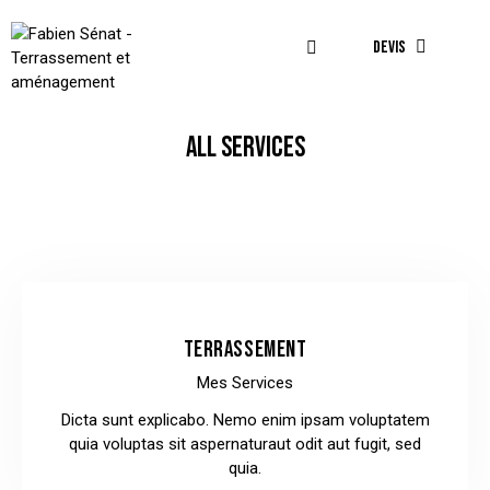
DEVIS
ALL SERVICES
TERRASSEMENT
Mes Services
Dicta sunt explicabo. Nemo enim ipsam voluptatem
quia voluptas sit aspernaturaut odit aut fugit, sed
quia.