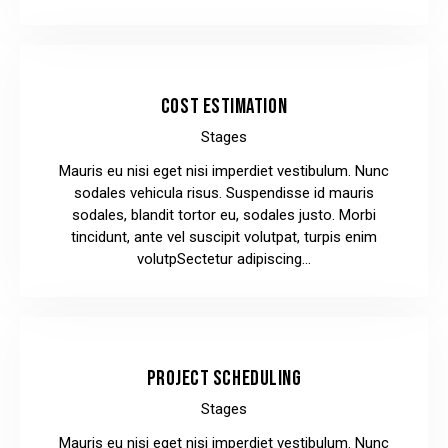
COST ESTIMATION
Stages
Mauris eu nisi eget nisi imperdiet vestibulum. Nunc
sodales vehicula risus. Suspendisse id mauris
sodales, blandit tortor eu, sodales justo. Morbi
tincidunt, ante vel suscipit volutpat, turpis enim
volutpSectetur adipiscing…
PROJECT SCHEDULING
Stages
Mauris eu nisi eget nisi imperdiet vestibulum. Nunc