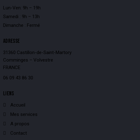
Lun-Ven: 9h – 19h
Samedi : 9h – 13h
Dimanche : Fermé
ADRESSE
31360 Castillon-de-Saint-Martory
Comminges – Volvestre
FRANCE
06 09 43 86 30
LIENS
Accueil
Mes services
A propos
Contact