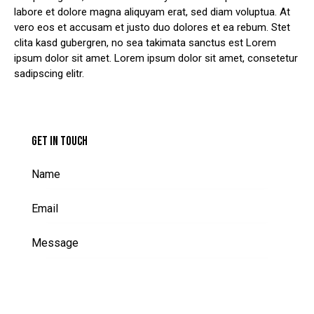
labore et dolore magna aliquyam erat, sed diam voluptua. At
vero eos et accusam et justo duo dolores et ea rebum. Stet
clita kasd gubergren, no sea takimata sanctus est Lorem
ipsum dolor sit amet. Lorem ipsum dolor sit amet, consetetur
sadipscing elitr.
GET IN TOUCH