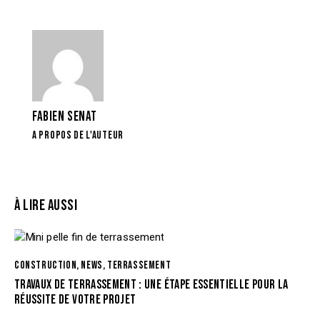
FABIEN SENAT
A PROPOS DE L'AUTEUR
À LIRE AUSSI
CONSTRUCTION
,
NEWS
,
TERRASSEMENT
TRAVAUX DE TERRASSEMENT : UNE ÉTAPE ESSENTIELLE POUR LA
RÉUSSITE DE VOTRE PROJET