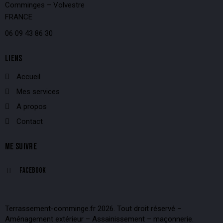
Comminges – Volvestre
FRANCE
06 09 43 86 30
LIENS
Accueil
Mes services
A propos
Contact
ME SUIVRE
Facebook
Terrassement-comminge.fr 2026. Tout droit réservé –
Aménagement extérieur – Assainissement – maçonnerie.