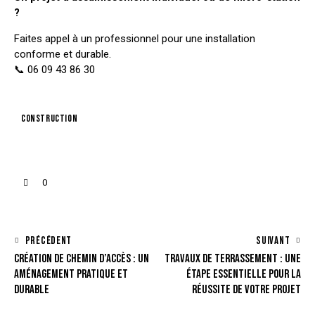
?
Faites appel à un professionnel pour une installation
conforme et durable.
📞
06 09 43 86 30
construction
0
PRÉCÉDENT
SUIVANT
CRÉATION DE CHEMIN D’ACCÈS : UN
TRAVAUX DE TERRASSEMENT : UNE
AMÉNAGEMENT PRATIQUE ET
ÉTAPE ESSENTIELLE POUR LA
DURABLE
RÉUSSITE DE VOTRE PROJET