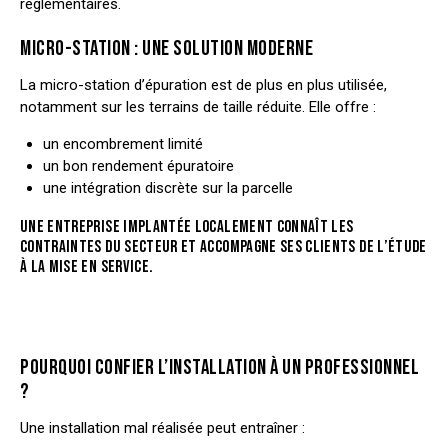
réglementaires.
MICRO-STATION : UNE SOLUTION MODERNE
La micro-station d’épuration est de plus en plus utilisée,
notamment sur les terrains de taille réduite. Elle offre :
un encombrement limité
un bon rendement épuratoire
une intégration discrète sur la parcelle
UNE ENTREPRISE IMPLANTÉE LOCALEMENT CONNAÎT LES
CONTRAINTES DU SECTEUR ET ACCOMPAGNE SES CLIENTS DE L’ÉTUDE
À LA MISE EN SERVICE.
POURQUOI CONFIER L’INSTALLATION À UN PROFESSIONNEL
?
Une installation mal réalisée peut entraîner :