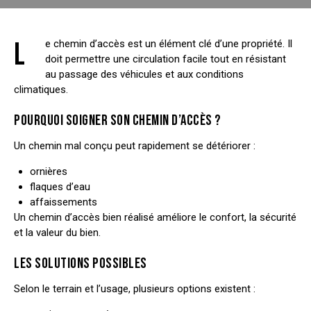
L
e chemin d’accès est un élément clé d’une propriété. Il
doit permettre une circulation facile tout en résistant
au passage des véhicules et aux conditions
climatiques.
POURQUOI SOIGNER SON CHEMIN D’ACCÈS ?
Un chemin mal conçu peut rapidement se détériorer :
ornières
flaques d’eau
affaissements
Un chemin d’accès bien réalisé améliore le confort, la sécurité
et la valeur du bien.
LES SOLUTIONS POSSIBLES
Selon le terrain et l’usage, plusieurs options existent :