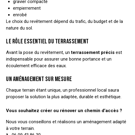
gravier compacté
empierrement
enrobé
Le choix du revêtement dépend du trafic, du budget et de la
nature du sol.
LE RÔLE ESSENTIEL DU TERRASSEMENT
Avant la pose du revêtement, un
terrassement précis
est
indispensable pour assurer une bonne portance et un
écoulement efficace des eaux.
UN AMÉNAGEMENT SUR MESURE
Chaque terrain étant unique, un professionnel local saura
proposer la solution la plus adaptée, durable et esthétique.
Vous souhaitez créer ou rénover un chemin d’accès ?
Nous vous conseillons et réalisons un aménagement adapté
à votre terrain.