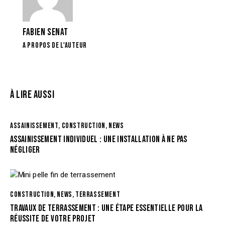
FABIEN SENAT
A PROPOS DE L'AUTEUR
À LIRE AUSSI
ASSAINISSEMENT
,
CONSTRUCTION
,
NEWS
ASSAINISSEMENT INDIVIDUEL : UNE INSTALLATION À NE PAS
NÉGLIGER
CONSTRUCTION
,
NEWS
,
TERRASSEMENT
TRAVAUX DE TERRASSEMENT : UNE ÉTAPE ESSENTIELLE POUR LA
RÉUSSITE DE VOTRE PROJET