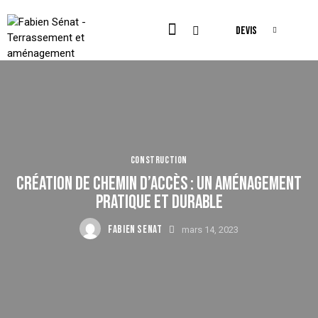
DEVIS
CONSTRUCTION
CRÉATION DE CHEMIN D’ACCÈS : UN AMÉNAGEMENT
PRATIQUE ET DURABLE
FABIEN SENAT
mars 14, 2023