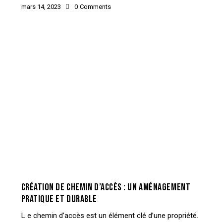
mars 14, 2023
0
Comments
CONSTRUCTION
CRÉATION DE CHEMIN D’ACCÈS : UN AMÉNAGEMENT
PRATIQUE ET DURABLE
L e chemin d’accès est un élément clé d’une propriété.