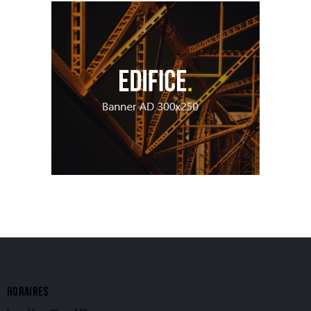
HORAIRES