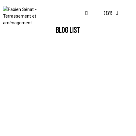
DEVIS
BLOG LIST