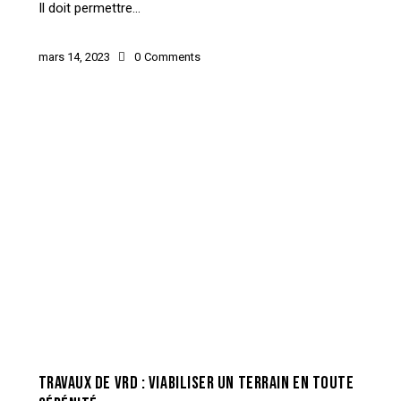
Il doit permettre…
mars 14, 2023
0
Comments
CONSTRUCTION
TRAVAUX DE VRD : VIABILISER UN TERRAIN EN TOUTE