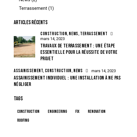
Terrassement
(1)
ARTICLES RÉCENTS
CONSTRUCTION,
NEWS,
TERRASSEMENT
mars 14, 2023
TRAVAUX DE TERRASSEMENT : UNE ÉTAPE
ESSENTIELLE POUR LA RÉUSSITE DE VOTRE
PROJET
ASSAINISSEMENT,
CONSTRUCTION,
NEWS
mars 14, 2023
ASSAINISSEMENT INDIVIDUEL : UNE INSTALLATION À NE PAS
NÉGLIGER
TAGS
construction
engineering
fix
renovation
roofing