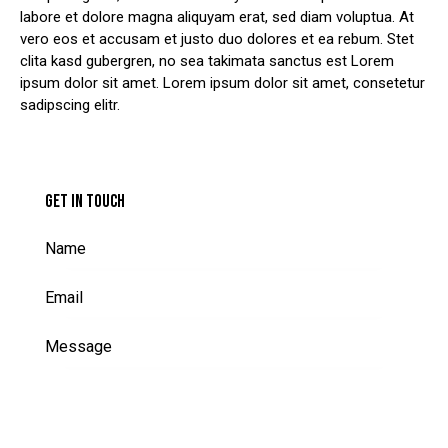
labore et dolore magna aliquyam erat, sed diam voluptua. At
vero eos et accusam et justo duo dolores et ea rebum. Stet
clita kasd gubergren, no sea takimata sanctus est Lorem
ipsum dolor sit amet. Lorem ipsum dolor sit amet, consetetur
sadipscing elitr.
GET IN TOUCH