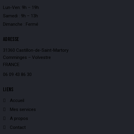
Lun-Ven: 9h – 19h
Samedi : 9h – 13h
Dimanche : Fermé
ADRESSE
31360 Castillon-de-Saint-Martory
Comminges – Volvestre
FRANCE
06 09 43 86 30
LIENS
Accueil
Mes services
A propos
Contact