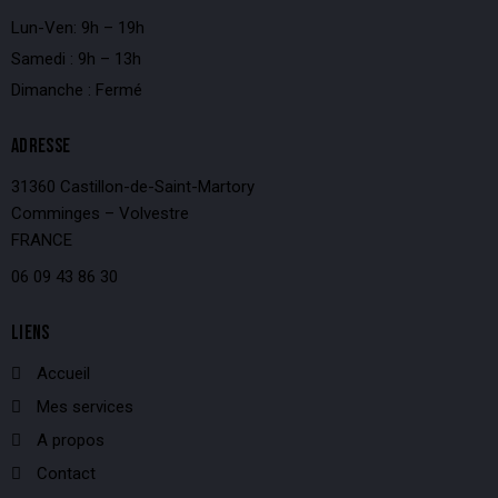
Lun-Ven: 9h – 19h
Samedi : 9h – 13h
Dimanche : Fermé
ADRESSE
31360 Castillon-de-Saint-Martory
Comminges – Volvestre
FRANCE
06 09 43 86 30
LIENS
Accueil
Mes services
A propos
Contact