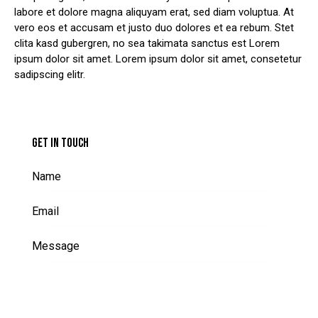
labore et dolore magna aliquyam erat, sed diam voluptua. At
vero eos et accusam et justo duo dolores et ea rebum. Stet
clita kasd gubergren, no sea takimata sanctus est Lorem
ipsum dolor sit amet. Lorem ipsum dolor sit amet, consetetur
sadipscing elitr.
GET IN TOUCH