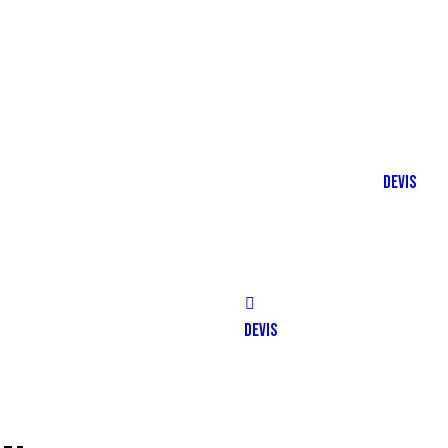
DEVIS
DEVIS