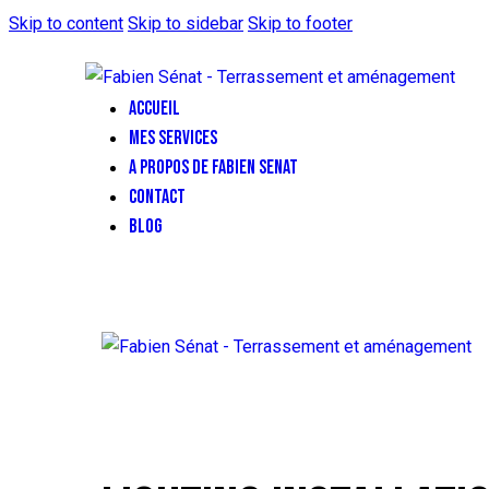
Skip to content
Skip to sidebar
Skip to footer
ACCUEIL
MES SERVICES
A PROPOS DE FABIEN SENAT
CONTACT
BLOG