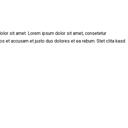
olor sit amet. Lorem ipsum dolor sit amet, consetetur
os et accusam et justo duo dolores et ea rebum. Stet clita kasd