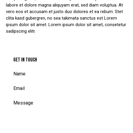
labore et dolore magna aliquyam erat, sed diam voluptua. At
vero eos et accusam et justo duo dolores et ea rebum. Stet
clita kasd gubergren, no sea takimata sanctus est Lorem
ipsum dolor sit amet. Lorem ipsum dolor sit amet, consetetur
sadipscing elitr.
GET IN TOUCH