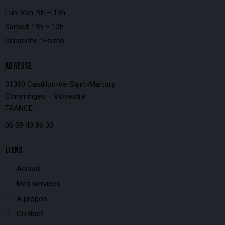
Lun-Ven: 9h – 19h
Samedi : 9h – 13h
Dimanche : Fermé
ADRESSE
31360 Castillon-de-Saint-Martory
Comminges – Volvestre
FRANCE
06 09 43 86 30
LIENS
Accueil
Mes services
A propos
Contact