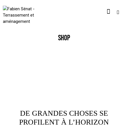
SHOP
DE GRANDES CHOSES SE
PROFILENT À L’HORIZON