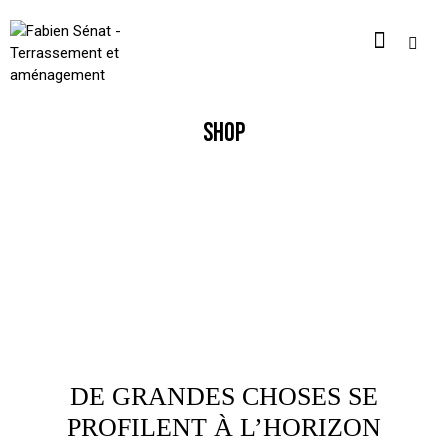
SHOP
DE GRANDES CHOSES SE
PROFILENT À L’HORIZON