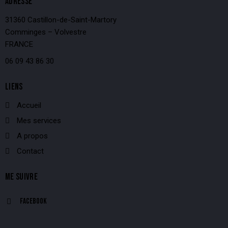
ADRESSE
31360 Castillon-de-Saint-Martory
Comminges – Volvestre
FRANCE
06 09 43 86 30
LIENS
Accueil
Mes services
A propos
Contact
ME SUIVRE
Facebook