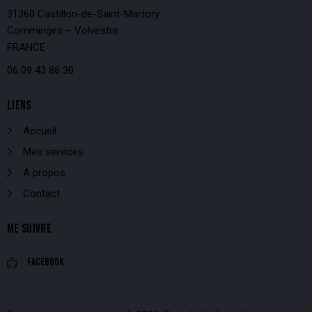
31360 Castillon-de-Saint-Martory
Comminges – Volvestre
FRANCE
06 09 43 86 30
LIENS
Accueil
Mes services
A propos
Contact
ME SUIVRE
Facebook