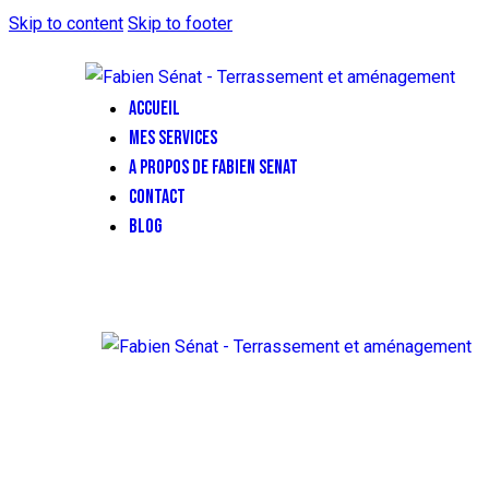
Skip to content
Skip to footer
ACCUEIL
MES SERVICES
A PROPOS DE FABIEN SENAT
CONTACT
BLOG