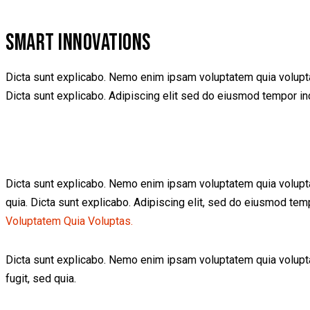
SMART INNOVATIONS
Dicta sunt explicabo. Nemo enim ipsam voluptatem quia voluptas 
Dicta sunt explicabo. Adipiscing elit sed do eiusmod tempor inc
Dicta sunt explicabo. Nemo enim ipsam voluptatem quia voluptas 
quia. Dicta sunt explicabo. Adipiscing elit, sed do eiusmod te
Voluptatem Quia Voluptas.
Dicta sunt explicabo. Nemo enim ipsam voluptatem quia voluptas
fugit, sed quia.