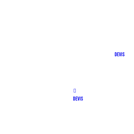
DEVIS
DEVIS