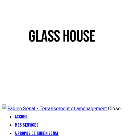
GLASS HOUSE
Close
Accueil
Mes services
A propos de Fabien Senat