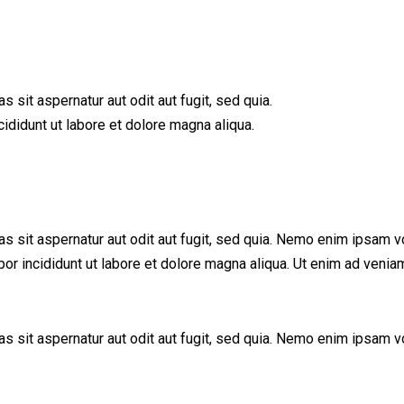
sit aspernatur aut odit aut fugit, sed quia.
ididunt ut labore et dolore magna aliqua.
sit aspernatur aut odit aut fugit, sed quia. Nemo enim ipsam vol
mpor incididunt ut labore et dolore magna aliqua. Ut enim ad ve
 sit aspernatur aut odit aut fugit, sed quia. Nemo enim ipsam vo