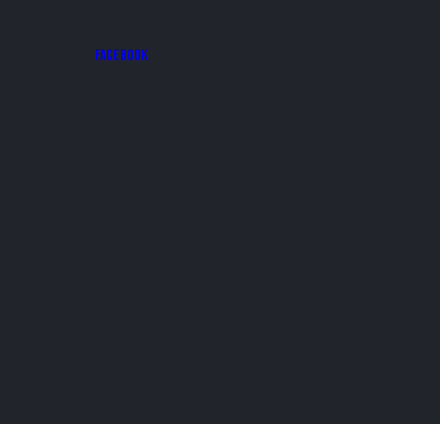
Facebook