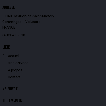
ADRESSE
31360 Castillon-de-Saint-Martory
Comminges – Volvestre
FRANCE
06 09 43 86 30
LIENS
Accueil
Mes services
A propos
Contact
ME SUIVRE
Facebook