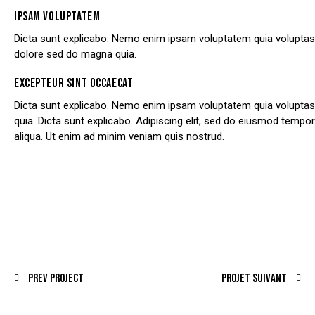
IPSAM VOLUPTATEM
Dicta sunt explicabo. Nemo enim ipsam voluptatem quia voluptas s
dolore sed do magna quia.
EXCEPTEUR SINT OCCAECAT
Dicta sunt explicabo. Nemo enim ipsam voluptatem quia voluptas s
quia. Dicta sunt explicabo. Adipiscing elit, sed do eiusmod tempo
aliqua. Ut enim ad minim veniam quis nostrud.
Prev Project
Projet suivant