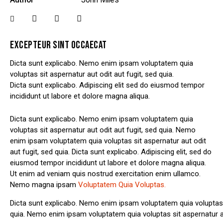
EXCEPTEUR SINT OCCAECAT
Dicta sunt explicabo. Nemo enim ipsam voluptatem quia
voluptas sit aspernatur aut odit aut fugit, sed quia.
Dicta sunt explicabo. Adipiscing elit sed do eiusmod tempor
incididunt ut labore et dolore magna aliqua.
Dicta sunt explicabo. Nemo enim ipsam voluptatem quia
voluptas sit aspernatur aut odit aut fugit, sed quia. Nemo
enim ipsam voluptatem quia voluptas sit aspernatur aut odit
aut fugit, sed quia. Dicta sunt explicabo. Adipiscing elit, sed do
eiusmod tempor incididunt ut labore et dolore magna aliqua.
Ut enim ad veniam quis nostrud exercitation enim ullamco.
Nemo magna ipsam
Voluptatem Quia Voluptas.
Dicta sunt explicabo. Nemo enim ipsam voluptatem quia voluptas s
quia. Nemo enim ipsam voluptatem quia voluptas sit aspernatur aut