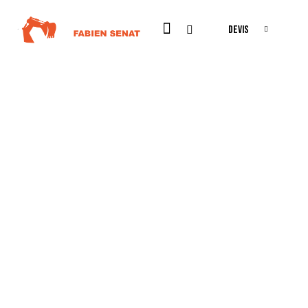
DEVIS