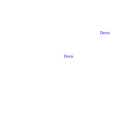
Devis
Devis