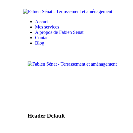
Accueil
Mes services
A propos de Fabien Senat
Contact
Blog
Header Default