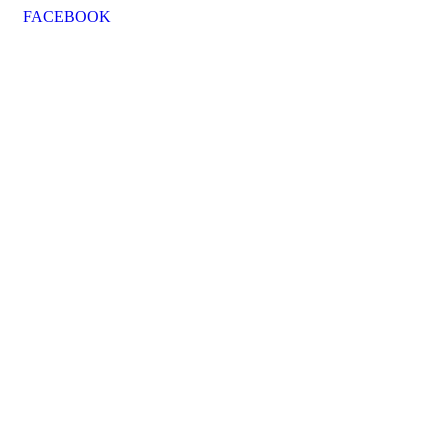
FACEBOOK